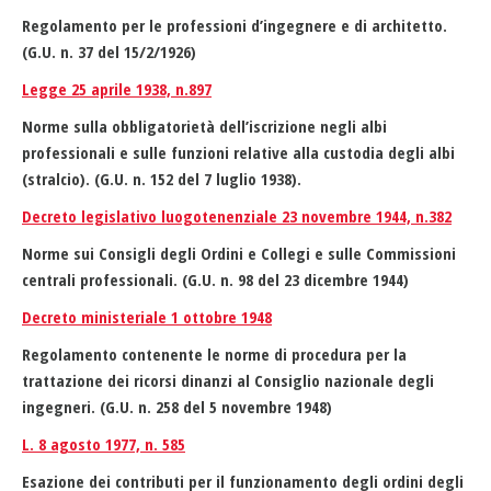
Regolamento per le professioni d’ingegnere e di architetto.
(G.U. n. 37 del 15/2/1926)
Legge 25 aprile 1938, n.897
Norme sulla obbligatorietà dell’iscrizione negli albi
professionali e sulle funzioni relative alla custodia degli albi
(stralcio). (G.U. n. 152 del 7 luglio 1938).
Decreto legislativo luogotenenziale 23 novembre 1944, n.382
Norme sui Consigli degli Ordini e Collegi e sulle Commissioni
centrali professionali. (G.U. n. 98 del 23 dicembre 1944)
Decreto ministeriale 1 ottobre 1948
Regolamento contenente le norme di procedura per la
trattazione dei ricorsi dinanzi al Consiglio nazionale degli
ingegneri. (G.U. n. 258 del 5 novembre 1948)
L. 8 agosto 1977, n. 585
Esazione dei contributi per il funzionamento degli ordini degli