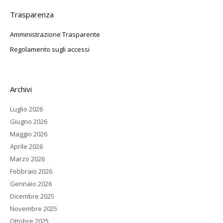
Trasparenza
Amministrazione Trasparente
Regolamento sugli accessi
Archivi
Luglio 2026
Giugno 2026
Maggio 2026
Aprile 2026
Marzo 2026
Febbraio 2026
Gennaio 2026
Dicembre 2025
Novembre 2025
Ottobre 2025