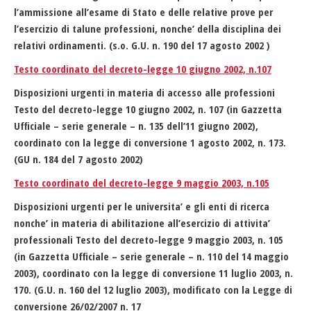
l’ammissione all’esame di Stato e delle relative prove per
l’esercizio di talune professioni, nonche’ della disciplina dei
relativi ordinamenti. (s.o. G.U. n. 190 del 17 agosto 2002 )
Testo coordinato del decreto-legge 10 giugno 2002, n.107
Disposizioni urgenti in materia di accesso alle professioni
Testo del decreto-legge 10 giugno 2002, n. 107 (in Gazzetta
Ufficiale – serie generale – n. 135 dell’11 giugno 2002),
coordinato con la legge di conversione 1 agosto 2002, n. 173.
(GU n. 184 del 7 agosto 2002)
Testo coordinato del decreto-legge 9 maggio 2003, n.105
Disposizioni urgenti per le universita’ e gli enti di ricerca
nonche’ in materia di abilitazione all’esercizio di attivita’
professionali Testo del decreto-legge 9 maggio 2003, n. 105
(in Gazzetta Ufficiale – serie generale – n. 110 del 14 maggio
2003), coordinato con la legge di conversione 11 luglio 2003, n.
170. (G.U. n. 160 del 12 luglio 2003), modificato con la Legge di
conversione 26/02/2007 n. 17