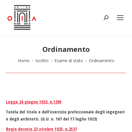
Cerca:
Ordinamento
Tu sei qui:
Home
Iscritto
Esame di stato
Ordinamento
Legge 24 giugno 1923, n.1395
Tutela del titolo e dell’esercizio professionale degli ingegneri
e degli architetti. (G.U. n. 167 del 17 luglio 1923)
Regio decreto 23 ottobre 1925, n.2537