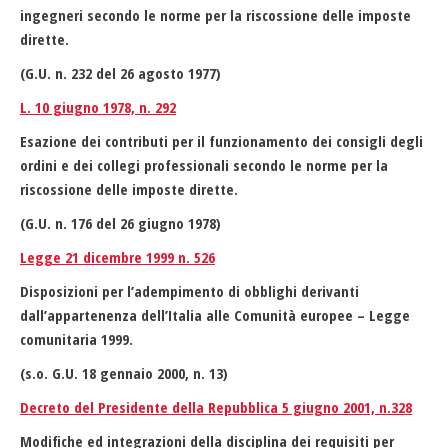
ingegneri secondo le norme per la riscossione delle imposte
dirette.
(G.U. n. 232 del 26 agosto 1977)
L. 10 giugno 1978, n. 292
Esazione dei contributi per il funzionamento dei consigli degli
ordini e dei collegi professionali secondo le norme per la
riscossione delle imposte dirette.
(G.U. n. 176 del 26 giugno 1978)
Legge 21 dicembre 1999 n. 526
Disposizioni per l’adempimento di obblighi derivanti
dall’appartenenza dell’Italia alle Comunità europee – Legge
comunitaria 1999.
(s.o. G.U. 18 gennaio 2000, n. 13)
Decreto del Presidente della Repubblica 5 giugno 2001, n.328
Modifiche ed integrazioni della disciplina dei requisiti per