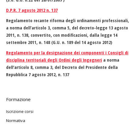
D.P.R. 7 agosto 2012 n. 137
Regolamento recante riforma degli ordinamenti professionali,
a norma dell’articolo 3, comma 5, del decreto-legge 13 agosto
2011, n. 138, convertito, con modificazioni, dalla legge 14
settembre 2011, n. 148 (G.U. n. 189 del 14 agosto 2012)
Regolamento per la designazione dei componenti i Consigli di
disciplina territoriali degli Ordini degli Ingegneri
a norma
dell’articolo 8, comma 3, del Decreto del Presidente della
Repubblica 7 agosto 2012, n. 137
Formazione
Iscrizione corsi
Normativa