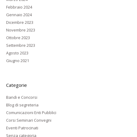
Febbraio 2024
Gennaio 2024
Dicembre 2023
Novembre 2023
Ottobre 2023
Settembre 2023
Agosto 2023
Giugno 2021
Categorie
Bandi e Concorsi
Blog di segreteria
Comunicazioni Enti Pubblici
Corsi Seminari Convegni
Eventi Patrocinati
Senza categoria