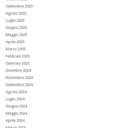
Settembre 2025
Agosto 2025
Luglio 2025
Giugno 2025
Maggio 2025
Aprile 2025
Marzo 2025
Febbraio 2025
Gennaio 2025
Dicembre 2024
Novembre 2024
Settembre 2024
Agosto 2024
Luglio 2024
Giugno 2024
Maggio 2024
Aprile 2024
Marzo 2024