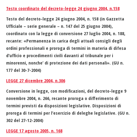
Testo coordinato del decreto-legge 24 giugno 2004, n.158
Testo del decreto-legge 24 giugno 2004, n. 158 (in Gazzetta
Ufficiale – serie generale – n. 147 del 25 giugno 2004),
coordinato con la legge di conversione 27 luglio 2004, n. 188,
recante: «Permanenza in carica degli attuali consigli degli
ordini professionali e proroga di termini in materia di difesa
d’ufficio e procedimenti civili davanti al tribunale per i
minorenni, nonche’ di protezione dei dati personali». (GU n.
177 del 30-7-2004)
LEGGE 27 dicembre 2004, n.306
Conversione in legge, con modificazioni, del decreto-legge 9
novembre 2004, n. 266, recante proroga o differimento di
termini previsti da disposizioni legislative. Disposizioni di
proroga di termini per l’esercizio di deleghe legislative. (GU n.
302 del 27-12-2004)
LEGGE 17 agosto 2005, n. 168