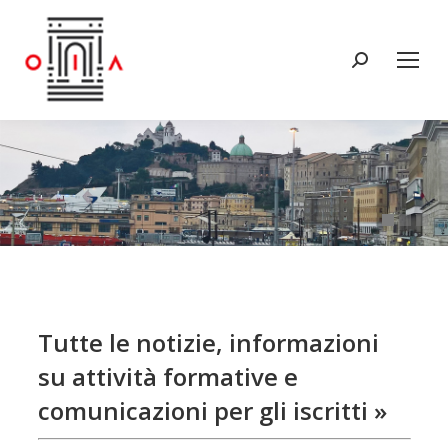
Tutte le notizie, informazioni
su attività formative e
comunicazioni per gli iscritti »