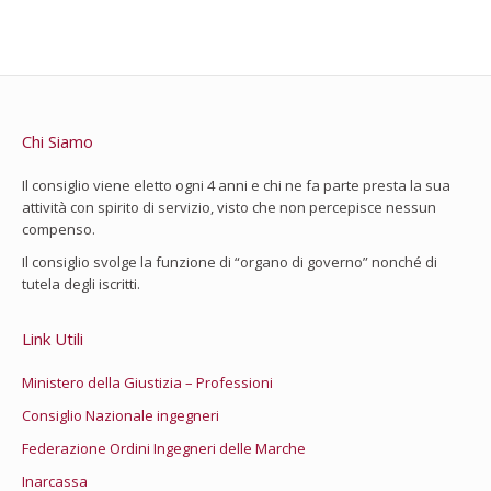
Chi Siamo
Il consiglio viene eletto ogni 4 anni e chi ne fa parte presta la sua
attività con spirito di servizio, visto che non percepisce nessun
compenso.
Il consiglio svolge la funzione di “organo di governo” nonché di
tutela degli iscritti.
Link Utili
Ministero della Giustizia – Professioni
Consiglio Nazionale ingegneri
Federazione Ordini Ingegneri delle Marche
Inarcassa