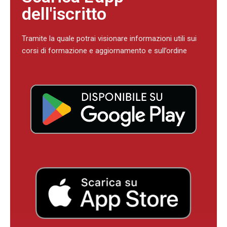
dell'iscritto
Tramite la quale potrai visionare informazioni utili sui
corsi di formazione e aggiornamento e sull’ordine