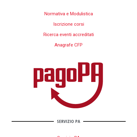
Normativa e Modulistica
Iscrizione corsi
Ricerca eventi accreditati
Anagrafe CFP
SERVIZIO PA