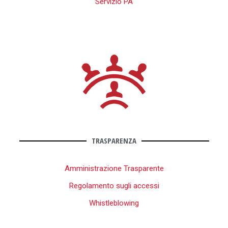
Servizio PA
TRASPARENZA
Amministrazione Trasparente
Regolamento sugli accessi
Whistleblowing