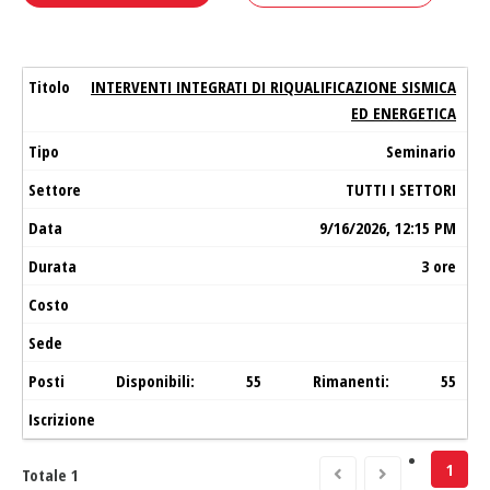
INTERVENTI INTEGRATI DI RIQUALIFICAZIONE SISMICA
ED ENERGETICA
Seminario
TUTTI I SETTORI
9/16/2026, 12:15 PM
3 ore
Disponibili:
55
Rimanenti:
55
1
Totale
1