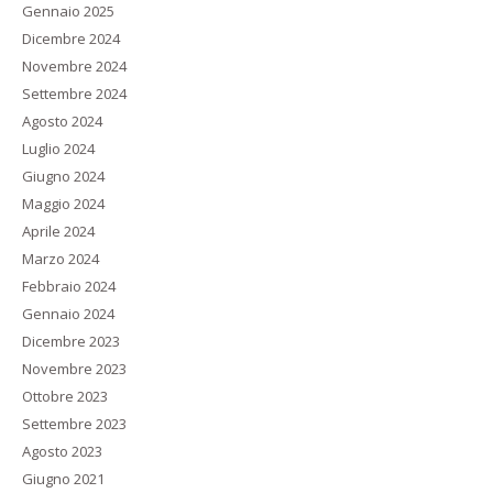
Gennaio 2025
Dicembre 2024
Novembre 2024
Settembre 2024
Agosto 2024
Luglio 2024
Giugno 2024
Maggio 2024
Aprile 2024
Marzo 2024
Febbraio 2024
Gennaio 2024
Dicembre 2023
Novembre 2023
Ottobre 2023
Settembre 2023
Agosto 2023
Giugno 2021