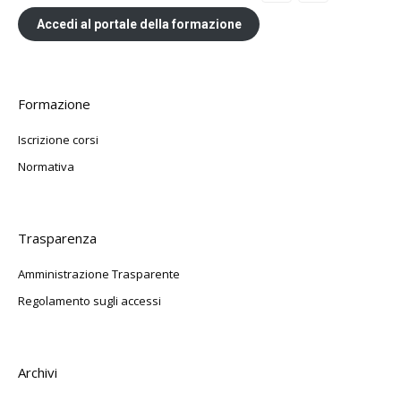
Accedi al portale della formazione
Formazione
Iscrizione corsi
Normativa
Trasparenza
Amministrazione Trasparente
Regolamento sugli accessi
Archivi