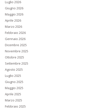
Luglio 2026
Giugno 2026
Maggio 2026
Aprile 2026
Marzo 2026
Febbraio 2026
Gennaio 2026
Dicembre 2025
Novembre 2025
Ottobre 2025
Settembre 2025
Agosto 2025
Luglio 2025
Giugno 2025
Maggio 2025
Aprile 2025
Marzo 2025
Febbraio 2025