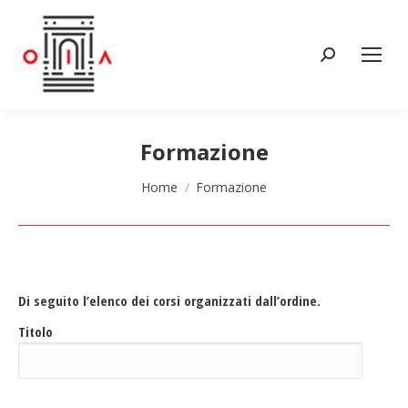
Cerca:
Formazione
Tu sei qui:
Home
Formazione
Di seguito l’elenco dei corsi organizzati dall’ordine.
Titolo