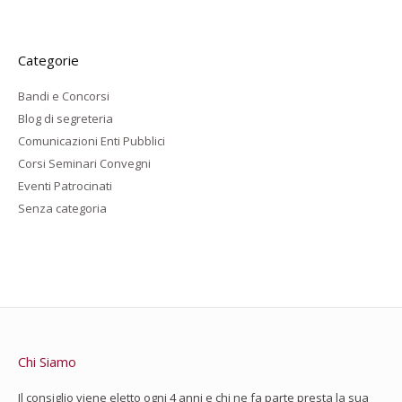
Categorie
Bandi e Concorsi
Blog di segreteria
Comunicazioni Enti Pubblici
Corsi Seminari Convegni
Eventi Patrocinati
Senza categoria
Chi Siamo
Il consiglio viene eletto ogni 4 anni e chi ne fa parte presta la sua