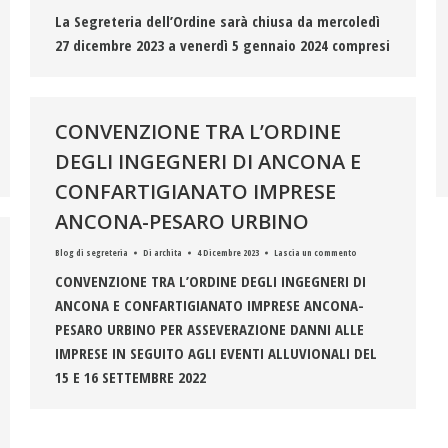
La Segreteria dell’Ordine sarà chiusa da mercoledì
27 dicembre 2023 a venerdì 5 gennaio 2024 compresi
CONVENZIONE TRA L’ORDINE
DEGLI INGEGNERI DI ANCONA E
CONFARTIGIANATO IMPRESE
ANCONA-PESARO URBINO
Blog di segreteria
Di
archita
4 Dicembre 2023
Lascia un commento
CONVENZIONE TRA L’ORDINE DEGLI INGEGNERI DI
ANCONA E CONFARTIGIANATO IMPRESE ANCONA-
PESARO URBINO PER ASSEVERAZIONE DANNI ALLE
IMPRESE IN SEGUITO AGLI EVENTI ALLUVIONALI DEL
15 E 16 SETTEMBRE 2022