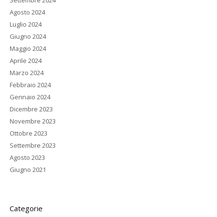
Settembre 2024
Agosto 2024
Luglio 2024
Giugno 2024
Maggio 2024
Aprile 2024
Marzo 2024
Febbraio 2024
Gennaio 2024
Dicembre 2023
Novembre 2023
Ottobre 2023
Settembre 2023
Agosto 2023
Giugno 2021
Categorie