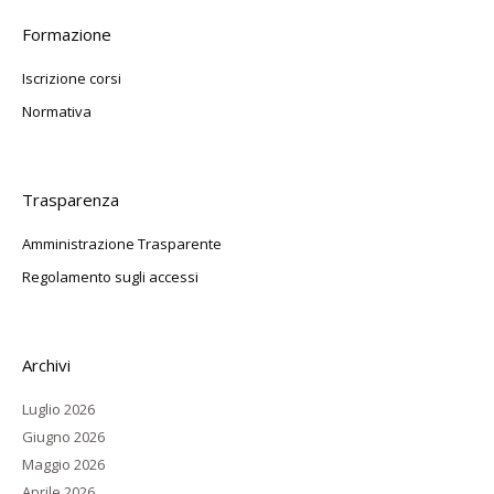
Formazione
Iscrizione corsi
Normativa
Trasparenza
Amministrazione Trasparente
Regolamento sugli accessi
Archivi
Luglio 2026
Giugno 2026
Maggio 2026
Aprile 2026