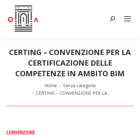
Cerca:
CERTING – CONVENZIONE PER LA
CERTIFICAZIONE DELLE
COMPETENZE IN AMBITO BIM
Tu sei qui:
Home
Senza categoria
CERTING – CONVENZIONE PER LA…
CONVENZIONE