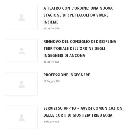
A TEATRO CON L’ORDINE: UNA NUOVA
STAGIONE DI SPETTACOLI DA VIVERE
INSIEME
29 Luglio 2026
RINNOVO DEL CONSIGLIO DI DISCIPLINA
TERRITORIALE DELL’ORDINE DEGLI
INGEGNERI DI ANCONA
23 Luglio 2026
PROFESSIONE INGEGNERE
29 Giugno 2026
SERVIZI SU APP IO – AVVISI COMUNICAZIONI
DELLE CORTI DI GIUSTIZIA TRIBUTARIA
4 Giugno 2026