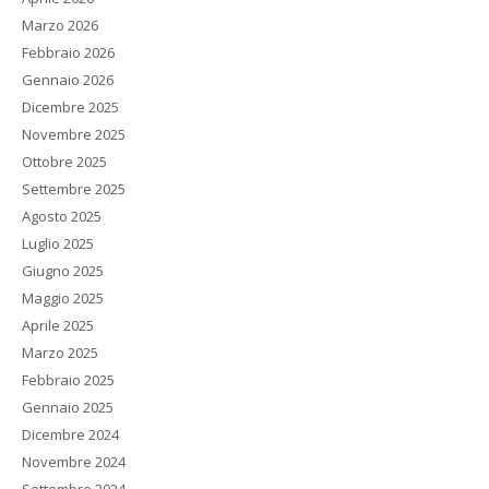
Marzo 2026
Febbraio 2026
Gennaio 2026
Dicembre 2025
Novembre 2025
Ottobre 2025
Settembre 2025
Agosto 2025
Luglio 2025
Giugno 2025
Maggio 2025
Aprile 2025
Marzo 2025
Febbraio 2025
Gennaio 2025
Dicembre 2024
Novembre 2024