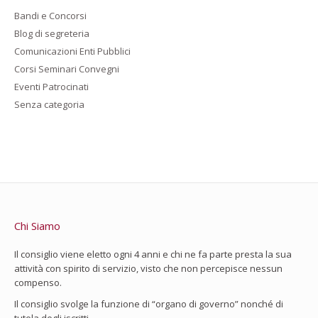
Bandi e Concorsi
Blog di segreteria
Comunicazioni Enti Pubblici
Corsi Seminari Convegni
Eventi Patrocinati
Senza categoria
Chi Siamo
Il consiglio viene eletto ogni 4 anni e chi ne fa parte presta la sua
attività con spirito di servizio, visto che non percepisce nessun
compenso.
Il consiglio svolge la funzione di “organo di governo” nonché di