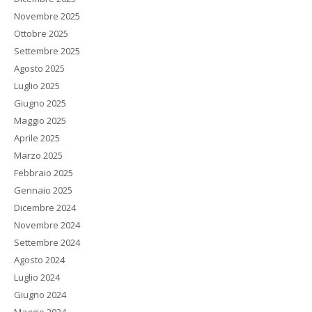
Novembre 2025
Ottobre 2025
Settembre 2025
Agosto 2025
Luglio 2025
Giugno 2025
Maggio 2025
Aprile 2025
Marzo 2025
Febbraio 2025
Gennaio 2025
Dicembre 2024
Novembre 2024
Settembre 2024
Agosto 2024
Luglio 2024
Giugno 2024