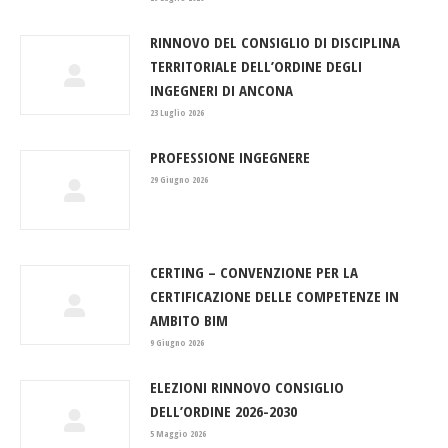
RINNOVO DEL CONSIGLIO DI DISCIPLINA
TERRITORIALE DELL’ORDINE DEGLI
INGEGNERI DI ANCONA
23 Luglio 2026
PROFESSIONE INGEGNERE
29 Giugno 2026
CERTING – CONVENZIONE PER LA
CERTIFICAZIONE DELLE COMPETENZE IN
AMBITO BIM
9 Giugno 2026
ELEZIONI RINNOVO CONSIGLIO
DELL’ORDINE 2026-2030
5 Maggio 2026