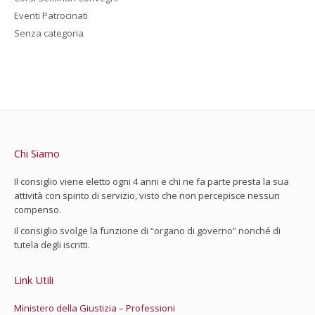
Eventi Patrocinati
Senza categoria
Chi Siamo
Il consiglio viene eletto ogni 4 anni e chi ne fa parte presta la sua
attività con spirito di servizio, visto che non percepisce nessun
compenso.
Il consiglio svolge la funzione di “organo di governo” nonché di
tutela degli iscritti.
Link Utili
Ministero della Giustizia – Professioni