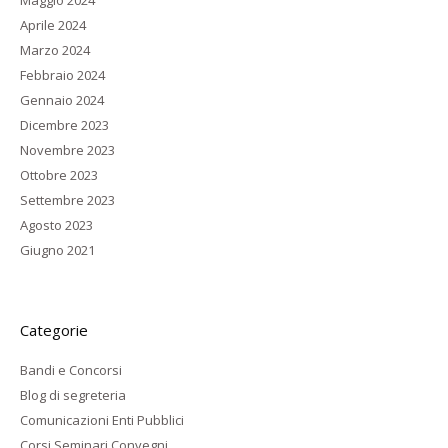
Maggio 2024
Aprile 2024
Marzo 2024
Febbraio 2024
Gennaio 2024
Dicembre 2023
Novembre 2023
Ottobre 2023
Settembre 2023
Agosto 2023
Giugno 2021
Categorie
Bandi e Concorsi
Blog di segreteria
Comunicazioni Enti Pubblici
Corsi Seminari Convegni