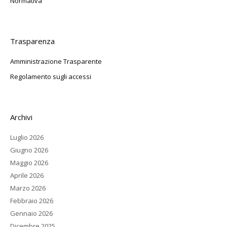
Normativa
Trasparenza
Amministrazione Trasparente
Regolamento sugli accessi
Archivi
Luglio 2026
Giugno 2026
Maggio 2026
Aprile 2026
Marzo 2026
Febbraio 2026
Gennaio 2026
Dicembre 2025