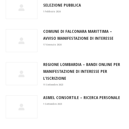
SELEZIONE PUBBLICA
1 Febbraio 2024
COMUNE DI FALCONARA MARITTIMA –
AVVISO MANIFESTAZIONE DI INTERESSE
17 Gennaio 2024
REGIONE LOMBARDIA – BANDI ONLINE PER
MANIFESTAZIONE DI INTERESSE PER
L’ISCRIZIONE
11 Settembre 2023
ASMEL CONSORTILE – RICERCA PERSONALE
1 Settembre 2023