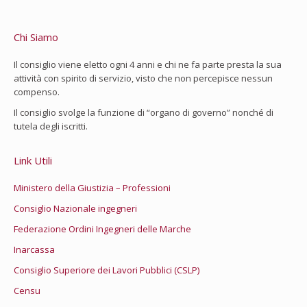
Chi Siamo
Il consiglio viene eletto ogni 4 anni e chi ne fa parte presta la sua
attività con spirito di servizio, visto che non percepisce nessun
compenso.
Il consiglio svolge la funzione di “organo di governo” nonché di
tutela degli iscritti.
Link Utili
Ministero della Giustizia – Professioni
Consiglio Nazionale ingegneri
Federazione Ordini Ingegneri delle Marche
Inarcassa
Consiglio Superiore dei Lavori Pubblici (CSLP)
Censu