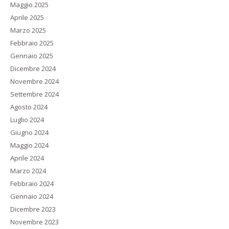
Maggio 2025
Aprile 2025
Marzo 2025
Febbraio 2025
Gennaio 2025
Dicembre 2024
Novembre 2024
Settembre 2024
Agosto 2024
Luglio 2024
Giugno 2024
Maggio 2024
Aprile 2024
Marzo 2024
Febbraio 2024
Gennaio 2024
Dicembre 2023
Novembre 2023