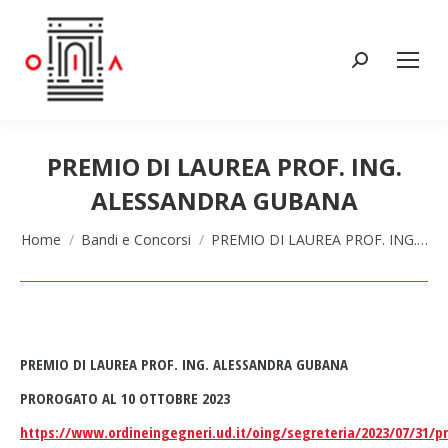
Cerca:
PREMIO DI LAUREA PROF. ING.
ALESSANDRA GUBANA
Tu sei qui:
Home
Bandi e Concorsi
PREMIO DI LAUREA PROF. ING.…
PREMIO DI LAUREA PROF. ING. ALESSANDRA GUBANA
PROROGATO AL 10 OTTOBRE 2023
https://www.ordineingegneri.ud.it/oing/segreteria/2023/07/31/p