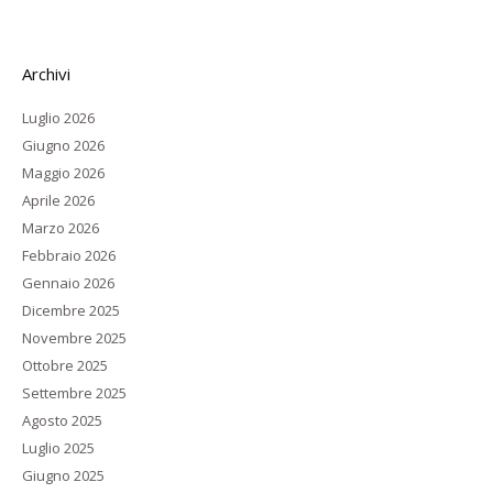
Archivi
Luglio 2026
Giugno 2026
Maggio 2026
Aprile 2026
Marzo 2026
Febbraio 2026
Gennaio 2026
Dicembre 2025
Novembre 2025
Ottobre 2025
Settembre 2025
Agosto 2025
Luglio 2025
Giugno 2025