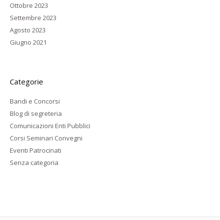
Ottobre 2023
Settembre 2023
Agosto 2023
Giugno 2021
Categorie
Bandi e Concorsi
Blog di segreteria
Comunicazioni Enti Pubblici
Corsi Seminari Convegni
Eventi Patrocinati
Senza categoria