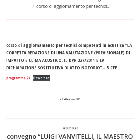
corso di aggiornamento per tecnici…
corso di aggiornamento per tecnici competenti in acustica “LA
CORRETTA REDAZIONE DI UNA VALUTAZIONE (PREVISIONALE) DI
IMPATTO E CLIMA ACUSTICO, IL DPR 227/2011 E LA
DICHIARAZIONE SOSTITUTIVA DI ATTO NOTORIO” – 5 CFP
programma_24
Download
4 Settembre 2023
Naviga
PRECEDENTE
tra
convegno “LUIGI VANVITELLI, IL MAESTRO