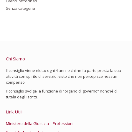
Eventi Patrocinati
Senza categoria
Chi Siamo
Il consiglio viene eletto ogni 4 anni e chi ne fa parte presta la sua
attività con spirito di servizio, visto che non percepisce nessun
compenso.
Il consiglio svolge la funzione di “organo di governo” nonché di
tutela degli iscritti.
Link Utili
Ministero della Giustizia – Professioni