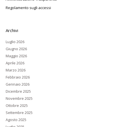
Regolamento sugli accessi
Archivi
Luglio 2026
Giugno 2026
Maggio 2026
Aprile 2026
Marzo 2026
Febbraio 2026
Gennaio 2026
Dicembre 2025
Novembre 2025
Ottobre 2025
Settembre 2025
Agosto 2025
Luglio 2025