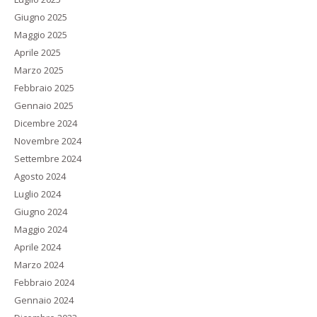
Giugno 2025
Maggio 2025
Aprile 2025
Marzo 2025
Febbraio 2025
Gennaio 2025
Dicembre 2024
Novembre 2024
Settembre 2024
Agosto 2024
Luglio 2024
Giugno 2024
Maggio 2024
Aprile 2024
Marzo 2024
Febbraio 2024
Gennaio 2024