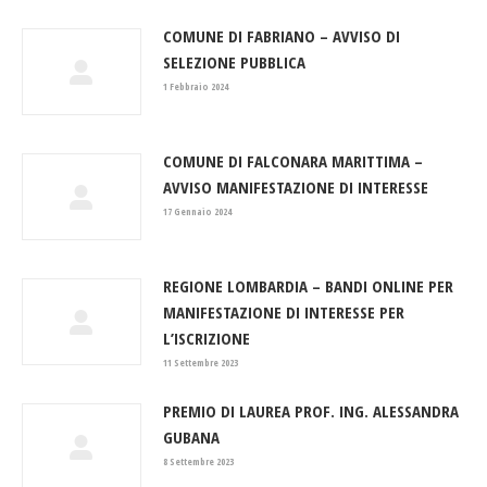
COMUNE DI FABRIANO – AVVISO DI
SELEZIONE PUBBLICA
1 Febbraio 2024
COMUNE DI FALCONARA MARITTIMA –
AVVISO MANIFESTAZIONE DI INTERESSE
17 Gennaio 2024
REGIONE LOMBARDIA – BANDI ONLINE PER
MANIFESTAZIONE DI INTERESSE PER
L’ISCRIZIONE
11 Settembre 2023
PREMIO DI LAUREA PROF. ING. ALESSANDRA
GUBANA
8 Settembre 2023