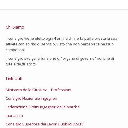
Chi Siamo
Il consiglio viene eletto ogni 4 anni e chi ne fa parte presta la sua
attività con spirito di servizio, visto che non percepisce nessun
compenso.
Il consiglio svolge la funzione di “organo di governo” nonché di
tutela degli iscritti.
Link Utili
Ministero della Giustizia – Professioni
Consiglio Nazionale ingegneri
Federazione Ordini Ingegneri delle Marche
Inarcassa
Consiglio Superiore dei Lavori Pubblici (CSLP)