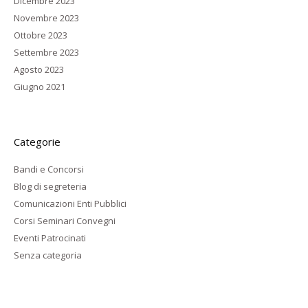
Dicembre 2023
Novembre 2023
Ottobre 2023
Settembre 2023
Agosto 2023
Giugno 2021
Categorie
Bandi e Concorsi
Blog di segreteria
Comunicazioni Enti Pubblici
Corsi Seminari Convegni
Eventi Patrocinati
Senza categoria