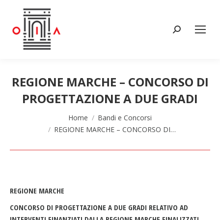
Cerca:
REGIONE MARCHE – CONCORSO DI
PROGETTAZIONE A DUE GRADI
Tu sei qui:
Home
Bandi e Concorsi
REGIONE MARCHE – CONCORSO DI…
REGIONE MARCHE
CONCORSO DI PROGETTAZIONE A DUE GRADI RELATIVO AD
INTERVENTI FINANZIATI DALLA REGIONE MARCHE FINALIZZATI