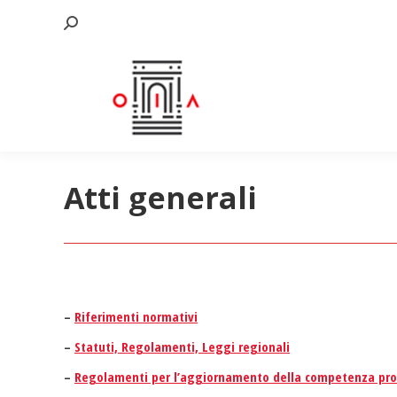
Cerca:
Atti generali
–
Riferimenti normativi
–
Statuti, Regolamenti, Leggi regionali
–
Regolamenti per l’aggiornamento della competenza pro