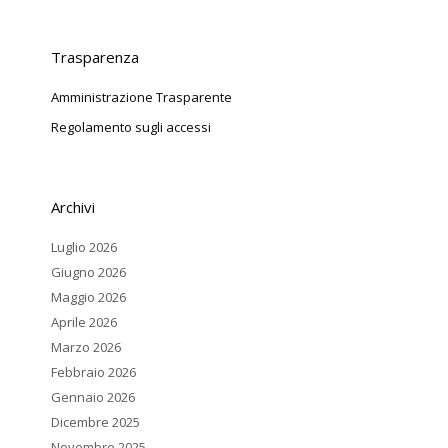
Trasparenza
Amministrazione Trasparente
Regolamento sugli accessi
Archivi
Luglio 2026
Giugno 2026
Maggio 2026
Aprile 2026
Marzo 2026
Febbraio 2026
Gennaio 2026
Dicembre 2025
Novembre 2025