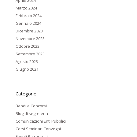
Aprile 2024
Marzo 2024
Febbraio 2024
Gennaio 2024
Dicembre 2023
Novembre 2023
Ottobre 2023
Settembre 2023
Agosto 2023
Giugno 2021
Categorie
Bandi e Concorsi
Blog di segreteria
Comunicazioni Enti Pubblici
Corsi Seminari Convegni
Eventi Patrocinati