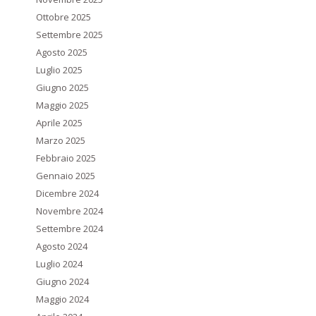
Ottobre 2025
Settembre 2025
Agosto 2025
Luglio 2025
Giugno 2025
Maggio 2025
Aprile 2025
Marzo 2025
Febbraio 2025
Gennaio 2025
Dicembre 2024
Novembre 2024
Settembre 2024
Agosto 2024
Luglio 2024
Giugno 2024
Maggio 2024