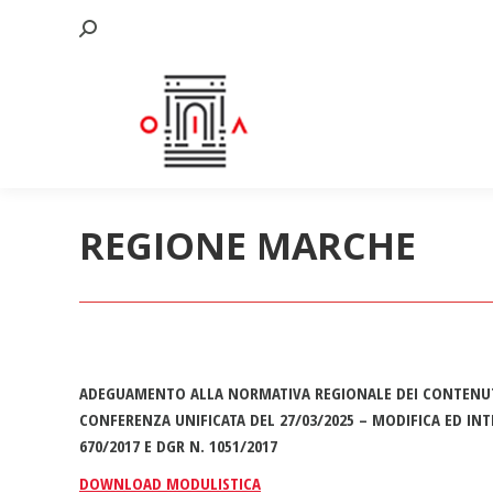
Cerca:
REGIONE MARCHE
ADEGUAMENTO ALLA NORMATIVA REGIONALE DEI CONTENUTI
CONFERENZA UNIFICATA DEL 27/03/2025 – MODIFICA ED INT
670/2017 E DGR N. 1051/2017
DOWNLOAD MODULISTICA