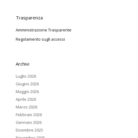
Trasparenza
Amministrazione Trasparente
Regolamento sugli accessi
Archivi
Luglio 2026
Giugno 2026
Maggio 2026
Aprile 2026
Marzo 2026
Febbraio 2026
Gennaio 2026
Dicembre 2025
Novembre 2025