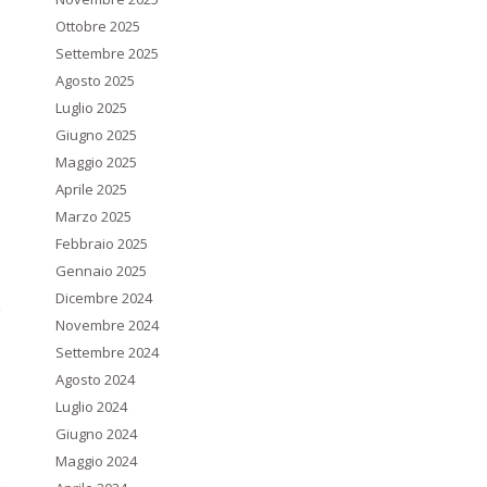
Ottobre 2025
Settembre 2025
Agosto 2025
Luglio 2025
Giugno 2025
Maggio 2025
Aprile 2025
Marzo 2025
Febbraio 2025
Gennaio 2025
Dicembre 2024
Novembre 2024
Settembre 2024
Agosto 2024
Luglio 2024
Giugno 2024
Maggio 2024