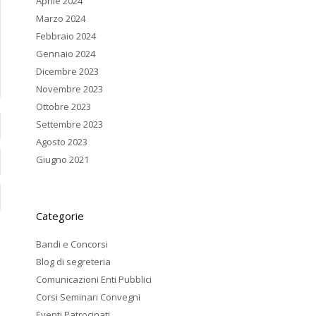
Aprile 2024
Marzo 2024
Febbraio 2024
Gennaio 2024
Dicembre 2023
Novembre 2023
Ottobre 2023
Settembre 2023
Agosto 2023
Giugno 2021
Categorie
Bandi e Concorsi
Blog di segreteria
Comunicazioni Enti Pubblici
Corsi Seminari Convegni
Eventi Patrocinati