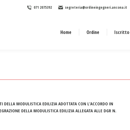
071 2075392
segreteria@ordineingegneri.ancona.it
Home
Ordine
Iscritto
 DELLA MODULISTICA EDILIZIA ADOTTATA CON L’ACCORDO IN
EGRAZIONE DELLA MODULISTICA EDILIZIA ALLEGATA ALLE DGR N.