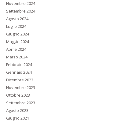
Novembre 2024
Settembre 2024
Agosto 2024
Luglio 2024
Giugno 2024
Maggio 2024
Aprile 2024
Marzo 2024
Febbraio 2024
Gennaio 2024
Dicembre 2023
Novembre 2023
Ottobre 2023
Settembre 2023
Agosto 2023
Giugno 2021