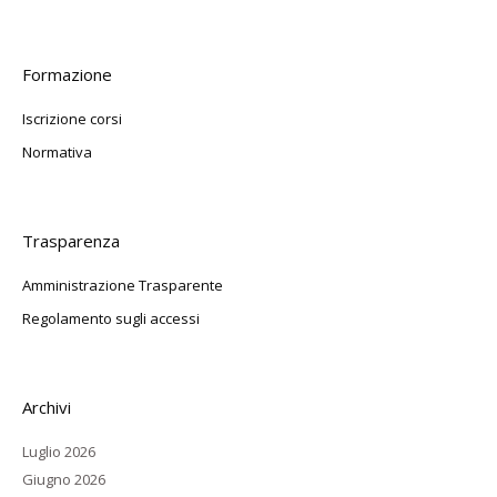
Formazione
Iscrizione corsi
Normativa
Trasparenza
Amministrazione Trasparente
Regolamento sugli accessi
Archivi
Luglio 2026
Giugno 2026