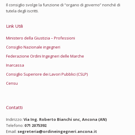
Il consiglio svolge la funzione di “organo di governo” nonché di
tutela degli iscritti.
Link Utili
Ministero della Giustizia – Professioni
Consiglio Nazionale ingegneri
Federazione Ordini Ingegneri delle Marche
Inarcassa
Consiglio Superiore dei Lavori Pubblici (CSLP)
Censu
Contatti
Indirizzo:
Via Ing. Roberto Bianchi snc, Ancona (AN)
Telefono:
071 2075392
Email:
segreteria@ordineingegneri.ancona.it