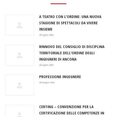
A TEATRO CON L’ORDINE: UNA NUOVA
STAGIONE DI SPETTACOLI DA VIVERE
INSIEME
29 Luglio 2026
RINNOVO DEL CONSIGLIO DI DISCIPLINA
TERRITORIALE DELL’ORDINE DEGLI
INGEGNERI DI ANCONA
23 Luglio 2026
PROFESSIONE INGEGNERE
29 Giugno 2026
CERTING – CONVENZIONE PER LA
CERTIFICAZIONE DELLE COMPETENZE IN