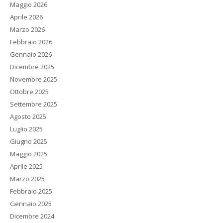
Maggio 2026
Aprile 2026
Marzo 2026
Febbraio 2026
Gennaio 2026
Dicembre 2025
Novembre 2025
Ottobre 2025
Settembre 2025
Agosto 2025
Luglio 2025
Giugno 2025
Maggio 2025
Aprile 2025
Marzo 2025
Febbraio 2025
Gennaio 2025
Dicembre 2024