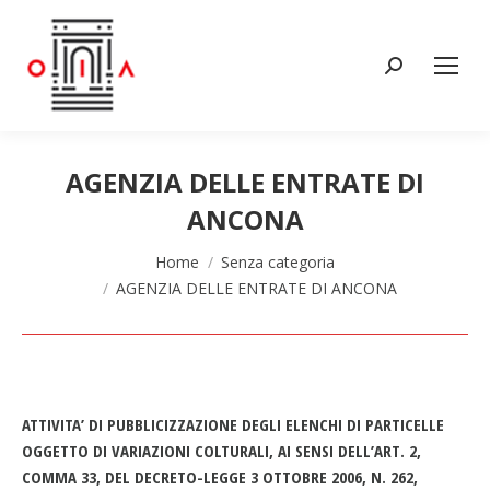
Cerca:
AGENZIA DELLE ENTRATE DI
ANCONA
Tu sei qui:
Home
Senza categoria
AGENZIA DELLE ENTRATE DI ANCONA
ATTIVITA’ DI PUBBLICIZZAZIONE DEGLI ELENCHI DI PARTICELLE
OGGETTO DI VARIAZIONI COLTURALI, AI SENSI DELL’ART. 2,
COMMA 33, DEL DECRETO-LEGGE 3 OTTOBRE 2006, N. 262,