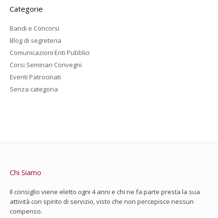
Categorie
Bandi e Concorsi
Blog di segreteria
Comunicazioni Enti Pubblici
Corsi Seminari Convegni
Eventi Patrocinati
Senza categoria
Chi Siamo
Il consiglio viene eletto ogni 4 anni e chi ne fa parte presta la sua
attività con spirito di servizio, visto che non percepisce nessun
compenso.