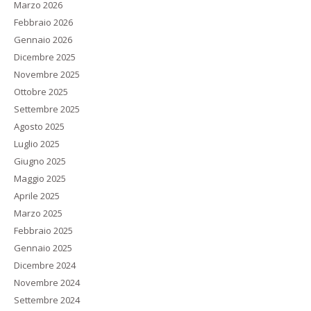
Marzo 2026
Febbraio 2026
Gennaio 2026
Dicembre 2025
Novembre 2025
Ottobre 2025
Settembre 2025
Agosto 2025
Luglio 2025
Giugno 2025
Maggio 2025
Aprile 2025
Marzo 2025
Febbraio 2025
Gennaio 2025
Dicembre 2024
Novembre 2024
Settembre 2024