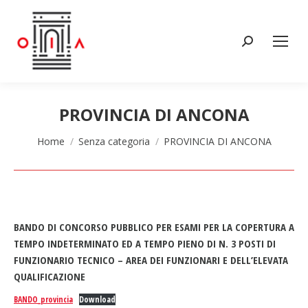
Cerca:
PROVINCIA DI ANCONA
Tu sei qui:
Home
Senza categoria
PROVINCIA DI ANCONA
BANDO DI CONCORSO PUBBLICO PER ESAMI PER LA COPERTURA A
TEMPO INDETERMINATO ED A TEMPO PIENO DI N. 3 POSTI DI
FUNZIONARIO TECNICO – AREA DEI FUNZIONARI E DELL’ELEVATA
QUALIFICAZIONE
BANDO_provincia
Download