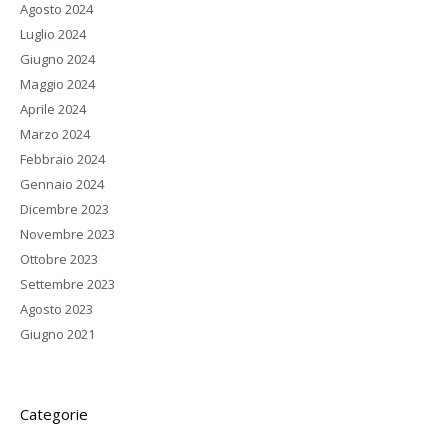
Agosto 2024
Luglio 2024
Giugno 2024
Maggio 2024
Aprile 2024
Marzo 2024
Febbraio 2024
Gennaio 2024
Dicembre 2023
Novembre 2023
Ottobre 2023
Settembre 2023
Agosto 2023
Giugno 2021
Categorie