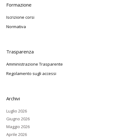
Formazione
Iscrizione corsi
Normativa
Trasparenza
Amministrazione Trasparente
Regolamento sugli accessi
Archivi
Luglio 2026
Giugno 2026
Maggio 2026
Aprile 2026