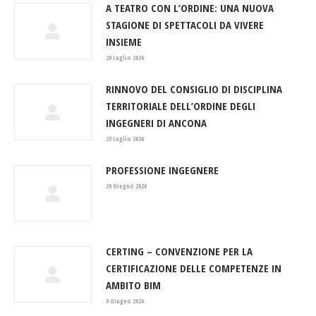
A TEATRO CON L’ORDINE: UNA NUOVA
STAGIONE DI SPETTACOLI DA VIVERE
INSIEME
29 Luglio 2026
RINNOVO DEL CONSIGLIO DI DISCIPLINA
TERRITORIALE DELL’ORDINE DEGLI
INGEGNERI DI ANCONA
23 Luglio 2026
PROFESSIONE INGEGNERE
29 Giugno 2026
CERTING – CONVENZIONE PER LA
CERTIFICAZIONE DELLE COMPETENZE IN
AMBITO BIM
9 Giugno 2026