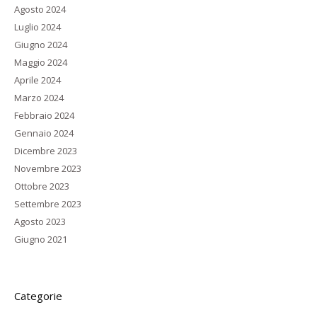
Agosto 2024
Luglio 2024
Giugno 2024
Maggio 2024
Aprile 2024
Marzo 2024
Febbraio 2024
Gennaio 2024
Dicembre 2023
Novembre 2023
Ottobre 2023
Settembre 2023
Agosto 2023
Giugno 2021
Categorie