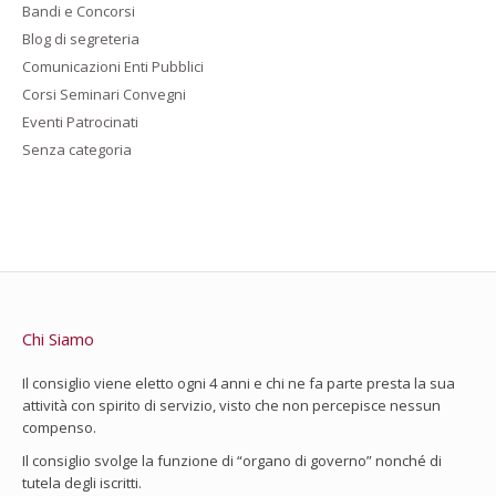
Bandi e Concorsi
Blog di segreteria
Comunicazioni Enti Pubblici
Corsi Seminari Convegni
Eventi Patrocinati
Senza categoria
Chi Siamo
Il consiglio viene eletto ogni 4 anni e chi ne fa parte presta la sua
attività con spirito di servizio, visto che non percepisce nessun
compenso.
Il consiglio svolge la funzione di “organo di governo” nonché di
tutela degli iscritti.