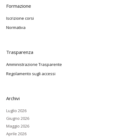
Formazione
Iscrizione corsi
Normativa
Trasparenza
Amministrazione Trasparente
Regolamento sugli accessi
Archivi
Luglio 2026
Giugno 2026
Maggio 2026
Aprile 2026