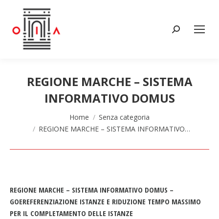
Cerca:
REGIONE MARCHE – SISTEMA
INFORMATIVO DOMUS
Tu sei qui:
Home
Senza categoria
REGIONE MARCHE – SISTEMA INFORMATIVO…
REGIONE MARCHE – SISTEMA INFORMATIVO DOMUS –
GOEREFERENZIAZIONE ISTANZE E RIDUZIONE TEMPO MASSIMO
PER IL COMPLETAMENTO DELLE ISTANZE