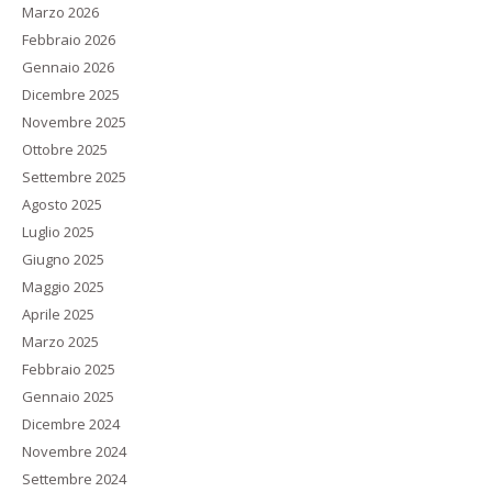
Marzo 2026
Febbraio 2026
Gennaio 2026
Dicembre 2025
Novembre 2025
Ottobre 2025
Settembre 2025
Agosto 2025
Luglio 2025
Giugno 2025
Maggio 2025
Aprile 2025
Marzo 2025
Febbraio 2025
Gennaio 2025
Dicembre 2024
Novembre 2024
Settembre 2024