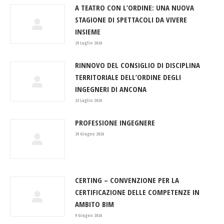
A TEATRO CON L’ORDINE: UNA NUOVA
STAGIONE DI SPETTACOLI DA VIVERE
INSIEME
29 Luglio 2026
RINNOVO DEL CONSIGLIO DI DISCIPLINA
TERRITORIALE DELL’ORDINE DEGLI
INGEGNERI DI ANCONA
23 Luglio 2026
PROFESSIONE INGEGNERE
29 Giugno 2026
CERTING – CONVENZIONE PER LA
CERTIFICAZIONE DELLE COMPETENZE IN
AMBITO BIM
9 Giugno 2026