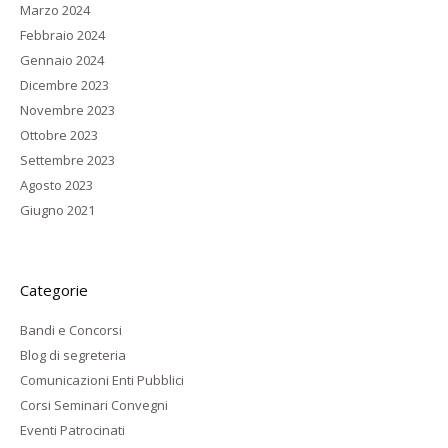
Marzo 2024
Febbraio 2024
Gennaio 2024
Dicembre 2023
Novembre 2023
Ottobre 2023
Settembre 2023
Agosto 2023
Giugno 2021
Categorie
Bandi e Concorsi
Blog di segreteria
Comunicazioni Enti Pubblici
Corsi Seminari Convegni
Eventi Patrocinati