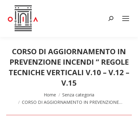
Cerca:
CORSO DI AGGIORNAMENTO IN
PREVENZIONE INCENDI ” REGOLE
TECNICHE VERTICALI V.10 – V.12 –
V.15
Tu sei qui:
Home
Senza categoria
CORSO DI AGGIORNAMENTO IN PREVENZIONE…