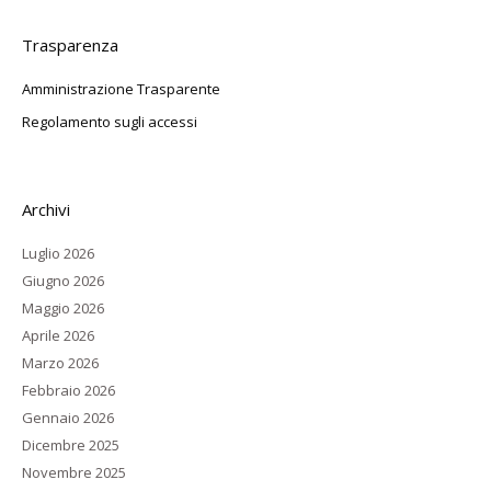
Trasparenza
Amministrazione Trasparente
Regolamento sugli accessi
Archivi
Luglio 2026
Giugno 2026
Maggio 2026
Aprile 2026
Marzo 2026
Febbraio 2026
Gennaio 2026
Dicembre 2025
Novembre 2025