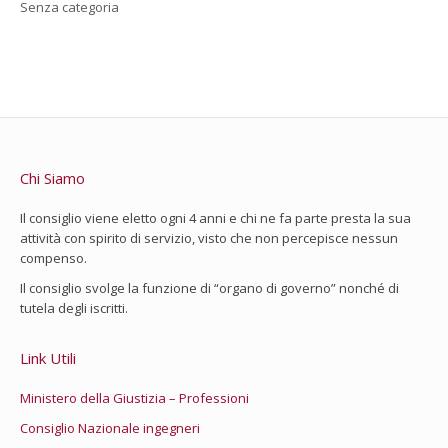
Senza categoria
Chi Siamo
Il consiglio viene eletto ogni 4 anni e chi ne fa parte presta la sua
attività con spirito di servizio, visto che non percepisce nessun
compenso.
Il consiglio svolge la funzione di “organo di governo” nonché di
tutela degli iscritti.
Link Utili
Ministero della Giustizia – Professioni
Consiglio Nazionale ingegneri