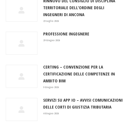
RINNOVO DEL CONSIGLIO DI DISCIPLINA
TERRITORIALE DELL’ORDINE DEGLI
INGEGNERI DI ANCONA
23 Luglio 2026
PROFESSIONE INGEGNERE
29 Giugno 2026
CERTING – CONVENZIONE PER LA
CERTIFICAZIONE DELLE COMPETENZE IN
AMBITO BIM
9 Giugno 2026
SERVIZI SU APP IO – AVVISI COMUNICAZIONI
DELLE CORTI DI GIUSTIZIA TRIBUTARIA
4 Giugno 2026