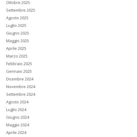
Ottobre 2025
Settembre 2025
Agosto 2025
Luglio 2025
Giugno 2025
Maggio 2025
Aprile 2025
Marzo 2025
Febbraio 2025
Gennaio 2025
Dicembre 2024
Novembre 2024
Settembre 2024
Agosto 2024
Luglio 2024
Giugno 2024
Maggio 2024
Aprile 2024