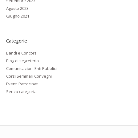
Settembre 2023
Agosto 2023
Giugno 2021
Categorie
Bandi e Concorsi
Blog di segreteria
Comunicazioni Enti Pubblici
Corsi Seminari Convegni
Eventi Patrocinati
Senza categoria