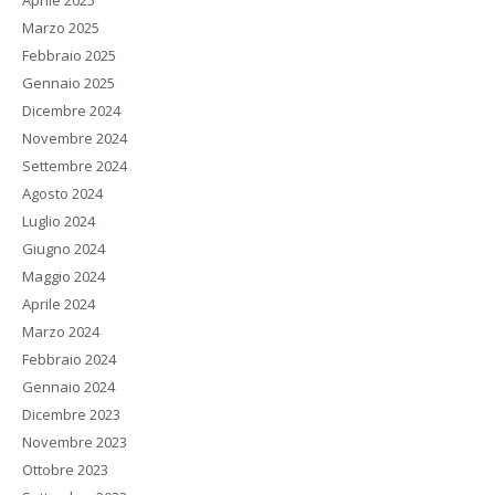
Aprile 2025
Marzo 2025
Febbraio 2025
Gennaio 2025
Dicembre 2024
Novembre 2024
Settembre 2024
Agosto 2024
Luglio 2024
Giugno 2024
Maggio 2024
Aprile 2024
Marzo 2024
Febbraio 2024
Gennaio 2024
Dicembre 2023
Novembre 2023
Ottobre 2023