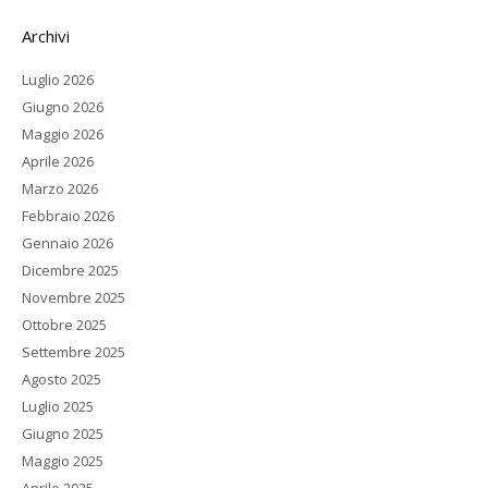
Archivi
Luglio 2026
Giugno 2026
Maggio 2026
Aprile 2026
Marzo 2026
Febbraio 2026
Gennaio 2026
Dicembre 2025
Novembre 2025
Ottobre 2025
Settembre 2025
Agosto 2025
Luglio 2025
Giugno 2025
Maggio 2025