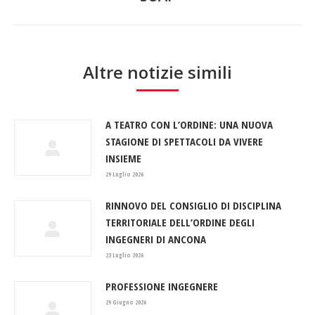
post:
Altre notizie simili
A TEATRO CON L’ORDINE: UNA NUOVA
STAGIONE DI SPETTACOLI DA VIVERE
INSIEME
29 Luglio 2026
RINNOVO DEL CONSIGLIO DI DISCIPLINA
TERRITORIALE DELL’ORDINE DEGLI
INGEGNERI DI ANCONA
23 Luglio 2026
PROFESSIONE INGEGNERE
29 Giugno 2026