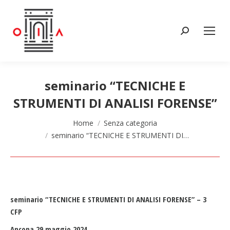
Cerca:
seminario “TECNICHE E
STRUMENTI DI ANALISI FORENSE”
Tu sei qui:
Home
Senza categoria
seminario “TECNICHE E STRUMENTI DI…
seminario “TECNICHE E STRUMENTI DI ANALISI FORENSE” – 3
CFP
Ancona 29 maggio 2024