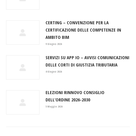
CERTING – CONVENZIONE PER LA
CERTIFICAZIONE DELLE COMPETENZE IN
AMBITO BIM
9 Giugno 2026
SERVIZI SU APP IO – AVVISI COMUNICAZIONI
DELLE CORTI DI GIUSTIZIA TRIBUTARIA
4 Giugno 2026
ELEZIONI RINNOVO CONSIGLIO
DELL’ORDINE 2026-2030
5 Maggio 2026