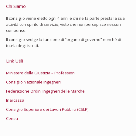
Chi Siamo
Il consiglio viene eletto ogni 4 anni e chi ne fa parte presta la sua
attività con spirito di servizio, visto che non percepisce nessun
compenso.
Il consiglio svolge la funzione di “organo di governo” nonché di
tutela degli iscritti.
Link Utili
Ministero della Giustizia – Professioni
Consiglio Nazionale ingegneri
Federazione Ordini Ingegneri delle Marche
Inarcassa
Consiglio Superiore dei Lavori Pubblici (CSLP)
Censu