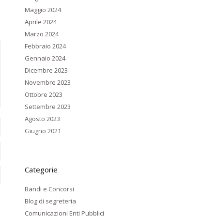
Maggio 2024
Aprile 2024
Marzo 2024
Febbraio 2024
Gennaio 2024
Dicembre 2023
Novembre 2023
Ottobre 2023
Settembre 2023
Agosto 2023
Giugno 2021
Categorie
Bandi e Concorsi
Blog di segreteria
Comunicazioni Enti Pubblici