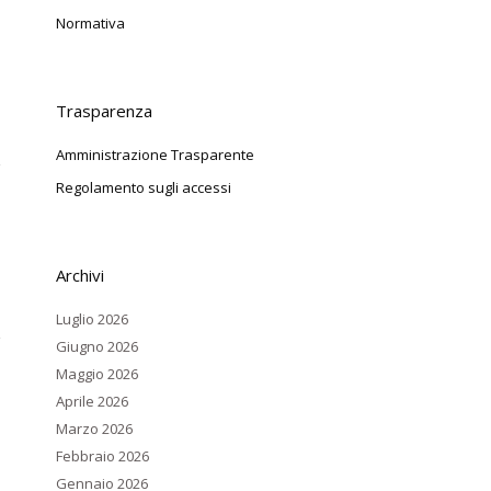
Normativa
Trasparenza
Amministrazione Trasparente
Regolamento sugli accessi
Archivi
Luglio 2026
Giugno 2026
Maggio 2026
Aprile 2026
Marzo 2026
Febbraio 2026
Gennaio 2026