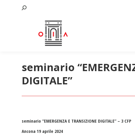
Cerca:
seminario “EMERGEN
DIGITALE”
seminario “EMERGENZA E TRANSIZIONE DIGITALE” – 3 CFP
Ancona 19 aprile 2024