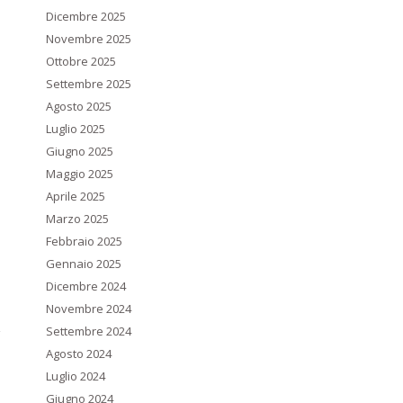
Dicembre 2025
Novembre 2025
Ottobre 2025
Settembre 2025
Agosto 2025
Luglio 2025
Giugno 2025
Maggio 2025
Aprile 2025
Marzo 2025
Febbraio 2025
Gennaio 2025
Dicembre 2024
Novembre 2024
Settembre 2024
Agosto 2024
Luglio 2024
Giugno 2024