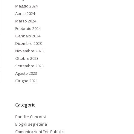
Maggio 2024
Aprile 2024
Marzo 2024
Febbraio 2024
Gennaio 2024
Dicembre 2023
Novembre 2023
Ottobre 2023
Settembre 2023
Agosto 2023
Giugno 2021
Categorie
Bandi e Concorsi
Blog di segreteria
Comunicazioni Enti Pubblici