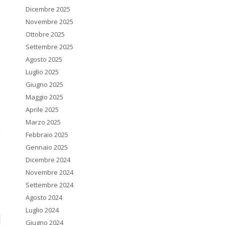
Dicembre 2025
Novembre 2025
Ottobre 2025
Settembre 2025
Agosto 2025
Luglio 2025
Giugno 2025
Maggio 2025
Aprile 2025
Marzo 2025
Febbraio 2025
Gennaio 2025
Dicembre 2024
Novembre 2024
Settembre 2024
Agosto 2024
Luglio 2024
Giugno 2024