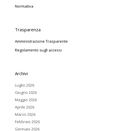
Normativa
Trasparenza
Amministrazione Trasparente
Regolamento sugli accessi
Archivi
Luglio 2026
Giugno 2026
Maggio 2026
Aprile 2026
Marzo 2026
Febbraio 2026
Gennaio 2026