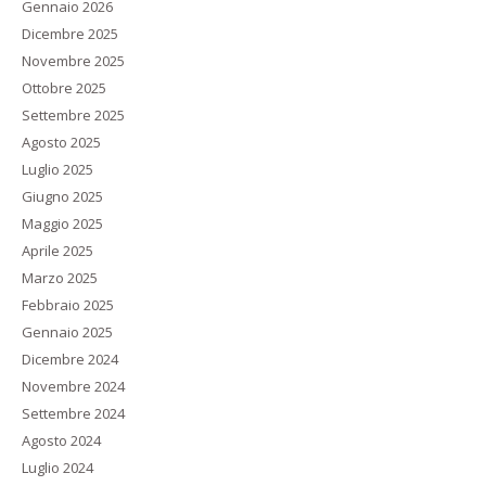
Gennaio 2026
Dicembre 2025
Novembre 2025
Ottobre 2025
Settembre 2025
Agosto 2025
Luglio 2025
Giugno 2025
Maggio 2025
Aprile 2025
Marzo 2025
Febbraio 2025
Gennaio 2025
Dicembre 2024
Novembre 2024
Settembre 2024
Agosto 2024
Luglio 2024