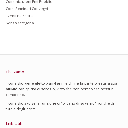
Comunicazioni Enti Pubblici
Corsi Seminari Convegni
Eventi Patrocinati
Senza categoria
Chi Siamo
Il consiglio viene eletto ogni 4 anni e chi ne fa parte presta la sua
attività con spirito di servizio, visto che non percepisce nessun
compenso.
Il consiglio svolge la funzione di “organo di governo” nonché di
tutela degli iscritti.
Link Utili