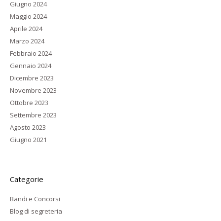
Giugno 2024
Maggio 2024
Aprile 2024
Marzo 2024
Febbraio 2024
Gennaio 2024
Dicembre 2023
Novembre 2023
Ottobre 2023
Settembre 2023
Agosto 2023
Giugno 2021
Categorie
Bandi e Concorsi
Blog di segreteria