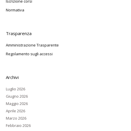
Iscrizione corsi
Normativa
Trasparenza
Amministrazione Trasparente
Regolamento sugli accessi
Archivi
Luglio 2026
Giugno 2026
Maggio 2026
Aprile 2026
Marzo 2026
Febbraio 2026