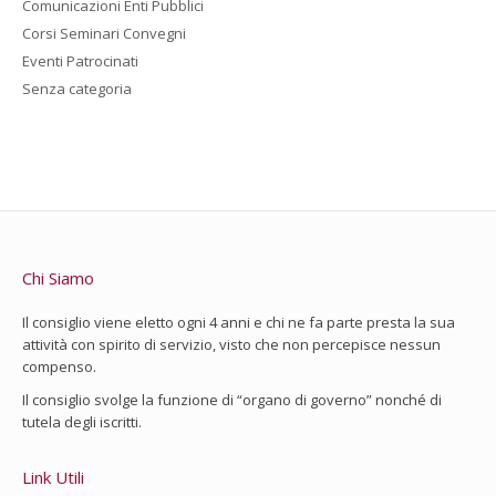
Comunicazioni Enti Pubblici
Corsi Seminari Convegni
Eventi Patrocinati
Senza categoria
Chi Siamo
Il consiglio viene eletto ogni 4 anni e chi ne fa parte presta la sua
attività con spirito di servizio, visto che non percepisce nessun
compenso.
Il consiglio svolge la funzione di “organo di governo” nonché di
tutela degli iscritti.
Link Utili