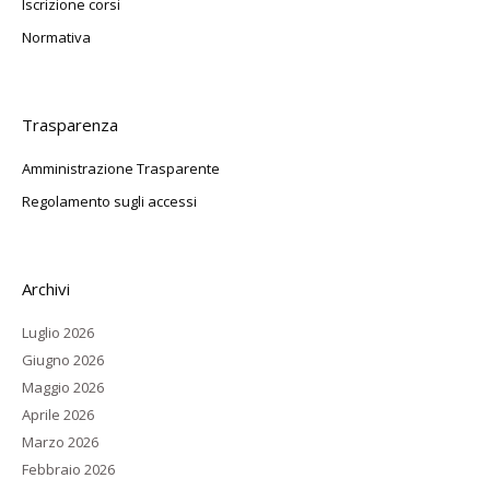
Iscrizione corsi
Normativa
Trasparenza
Amministrazione Trasparente
Regolamento sugli accessi
Archivi
Luglio 2026
Giugno 2026
Maggio 2026
Aprile 2026
Marzo 2026
Febbraio 2026