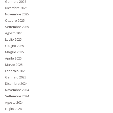
Gennaio 2026
Dicembre 2025
Novembre 2025
Ottobre 2025
Settembre 2025
Agosto 2025
Luglio 2025
Giugno 2025
Maggio 2025
Aprile 2025
Marzo 2025
Febbraio 2025
Gennaio 2025
Dicembre 2024
Novembre 2024
Settembre 2024
Agosto 2024
Luglio 2024