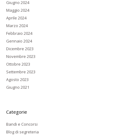
Giugno 2024
Maggio 2024
Aprile 2024
Marzo 2024
Febbraio 2024
Gennaio 2024
Dicembre 2023
Novembre 2023
Ottobre 2023
Settembre 2023
Agosto 2023
Giugno 2021
Categorie
Bandi e Concorsi
Blog di segreteria