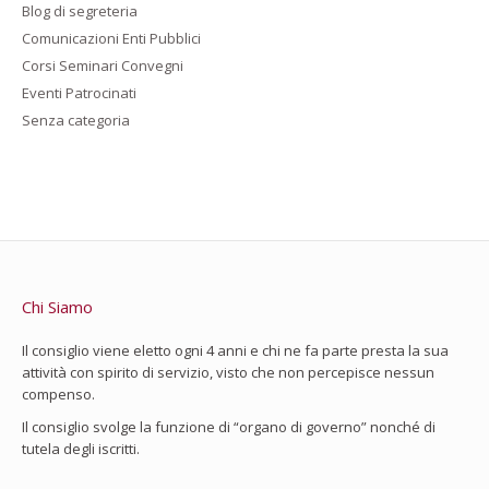
Blog di segreteria
Comunicazioni Enti Pubblici
Corsi Seminari Convegni
Eventi Patrocinati
Senza categoria
Chi Siamo
Il consiglio viene eletto ogni 4 anni e chi ne fa parte presta la sua
attività con spirito di servizio, visto che non percepisce nessun
compenso.
Il consiglio svolge la funzione di “organo di governo” nonché di
tutela degli iscritti.