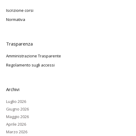
Iscrizione corsi
Normativa
Trasparenza
Amministrazione Trasparente
Regolamento sugli accessi
Archivi
Luglio 2026
Giugno 2026
Maggio 2026
Aprile 2026
Marzo 2026