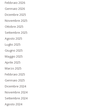
Febbraio 2026
Gennaio 2026
Dicembre 2025
Novembre 2025
Ottobre 2025
Settembre 2025
Agosto 2025
Luglio 2025
Giugno 2025
Maggio 2025
Aprile 2025
Marzo 2025
Febbraio 2025
Gennaio 2025
Dicembre 2024
Novembre 2024
Settembre 2024
Agosto 2024