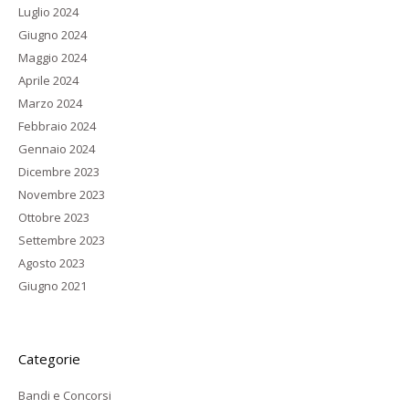
Luglio 2024
Giugno 2024
Maggio 2024
Aprile 2024
Marzo 2024
Febbraio 2024
Gennaio 2024
Dicembre 2023
Novembre 2023
Ottobre 2023
Settembre 2023
Agosto 2023
Giugno 2021
Categorie
Bandi e Concorsi