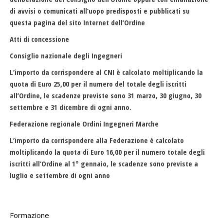
di avvisi o comunicati all’uopo predisposti e pubblicati su
questa pagina del sito Internet dell’Ordine
Atti di concessione
Consiglio nazionale degli Ingegneri
L’importo da corrispondere al CNI è calcolato moltiplicando la
quota di Euro 25,00 per il numero del totale degli iscritti
all’Ordine, le scadenze previste sono 31 marzo, 30 giugno, 30
settembre e 31 dicembre di ogni anno.
Federazione regionale Ordini Ingegneri Marche
L’importo da corrispondere alla Federazione è calcolato
moltiplicando la quota di Euro 16,00 per il numero totale degli
iscritti all’Ordine al 1° gennaio, le scadenze sono previste a
luglio e settembre di ogni anno
Formazione