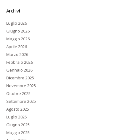
Archivi
Luglio 2026
Giugno 2026
Maggio 2026
Aprile 2026
Marzo 2026
Febbraio 2026
Gennaio 2026
Dicembre 2025
Novembre 2025
Ottobre 2025
Settembre 2025
Agosto 2025
Luglio 2025
Giugno 2025
Maggio 2025