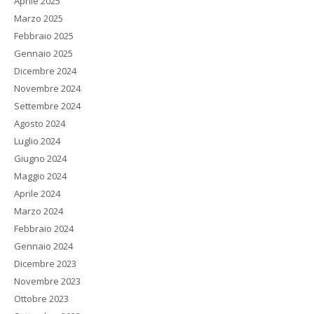
Aprile 2025
Marzo 2025
Febbraio 2025
Gennaio 2025
Dicembre 2024
Novembre 2024
Settembre 2024
Agosto 2024
Luglio 2024
Giugno 2024
Maggio 2024
Aprile 2024
Marzo 2024
Febbraio 2024
Gennaio 2024
Dicembre 2023
Novembre 2023
Ottobre 2023