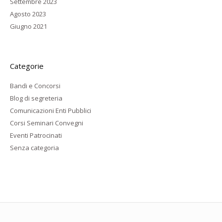
Settembre 2023
Agosto 2023
Giugno 2021
Categorie
Bandi e Concorsi
Blog di segreteria
Comunicazioni Enti Pubblici
Corsi Seminari Convegni
Eventi Patrocinati
Senza categoria