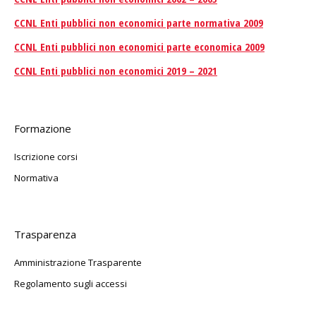
CCNL Enti pubblici non economici parte normativa 2009
CCNL Enti pubblici non economici parte economica 2009
CCNL Enti pubblici non economici 2019 – 2021
Formazione
Iscrizione corsi
Normativa
Trasparenza
Amministrazione Trasparente
Regolamento sugli accessi