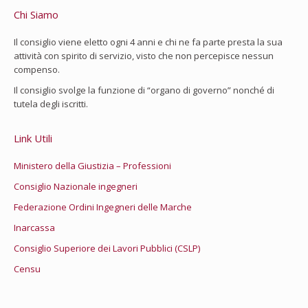
Chi Siamo
Il consiglio viene eletto ogni 4 anni e chi ne fa parte presta la sua
attività con spirito di servizio, visto che non percepisce nessun
compenso.
Il consiglio svolge la funzione di “organo di governo” nonché di
tutela degli iscritti.
Link Utili
Ministero della Giustizia – Professioni
Consiglio Nazionale ingegneri
Federazione Ordini Ingegneri delle Marche
Inarcassa
Consiglio Superiore dei Lavori Pubblici (CSLP)
Censu