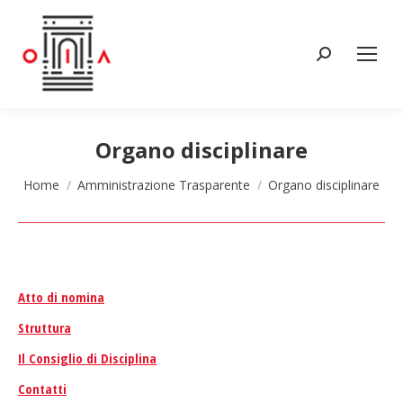
Cerca:
Organo disciplinare
Tu sei qui:
Home
Amministrazione Trasparente
Organo disciplinare
Atto di nomina
Struttura
Il Consiglio di Disciplina
Contatti