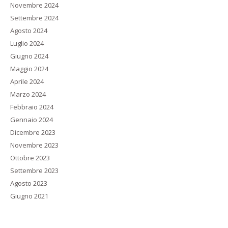
Novembre 2024
Settembre 2024
Agosto 2024
Luglio 2024
Giugno 2024
Maggio 2024
Aprile 2024
Marzo 2024
Febbraio 2024
Gennaio 2024
Dicembre 2023
Novembre 2023
Ottobre 2023
Settembre 2023
Agosto 2023
Giugno 2021