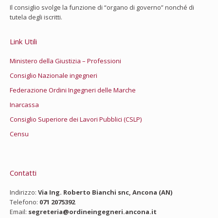
Il consiglio svolge la funzione di “organo di governo” nonché di
tutela degli iscritti.
Link Utili
Ministero della Giustizia – Professioni
Consiglio Nazionale ingegneri
Federazione Ordini Ingegneri delle Marche
Inarcassa
Consiglio Superiore dei Lavori Pubblici (CSLP)
Censu
Contatti
Indirizzo:
Via Ing. Roberto Bianchi snc, Ancona (AN)
Telefono:
071 2075392
Email:
segreteria@ordineingegneri.ancona.it