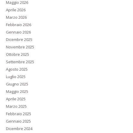
Maggio 2026
Aprile 2026
Marzo 2026
Febbraio 2026
Gennaio 2026
Dicembre 2025
Novembre 2025
Ottobre 2025
Settembre 2025
Agosto 2025
Luglio 2025
Giugno 2025
Maggio 2025
Aprile 2025
Marzo 2025
Febbraio 2025
Gennaio 2025
Dicembre 2024