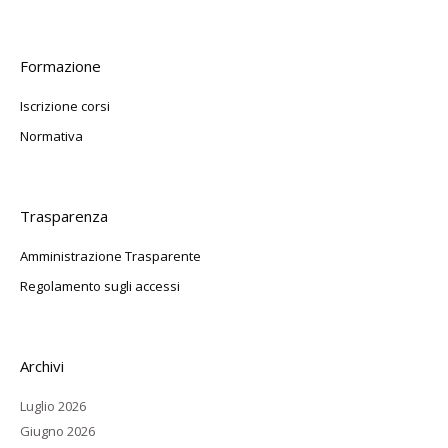
Formazione
Iscrizione corsi
Normativa
Trasparenza
Amministrazione Trasparente
Regolamento sugli accessi
Archivi
Luglio 2026
Giugno 2026