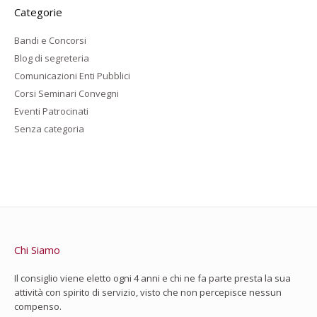
Categorie
Bandi e Concorsi
Blog di segreteria
Comunicazioni Enti Pubblici
Corsi Seminari Convegni
Eventi Patrocinati
Senza categoria
Chi Siamo
Il consiglio viene eletto ogni 4 anni e chi ne fa parte presta la sua
attività con spirito di servizio, visto che non percepisce nessun
compenso.