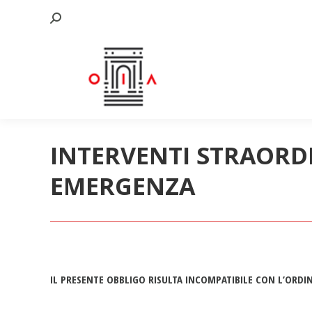
Cerca:
INTERVENTI STRAORDI
EMERGENZA
IL PRESENTE OBBLIGO RISULTA INCOMPATIBILE CON L’ORDI