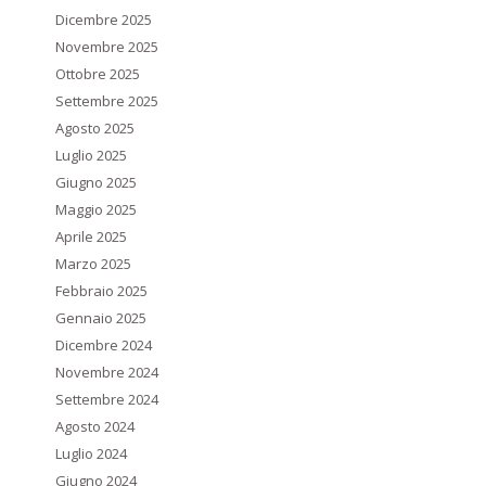
Dicembre 2025
Novembre 2025
Ottobre 2025
Settembre 2025
Agosto 2025
Luglio 2025
Giugno 2025
Maggio 2025
Aprile 2025
Marzo 2025
Febbraio 2025
Gennaio 2025
Dicembre 2024
Novembre 2024
Settembre 2024
Agosto 2024
Luglio 2024
Giugno 2024