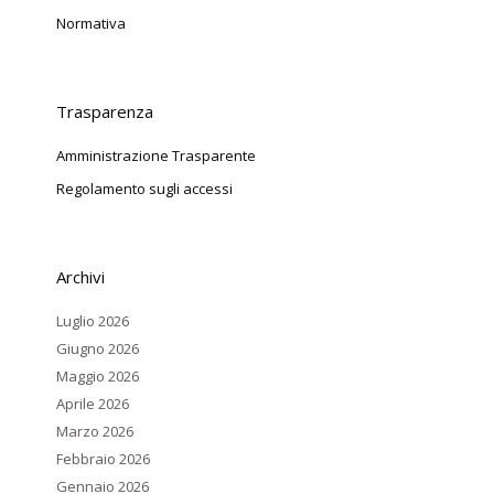
Normativa
Trasparenza
Amministrazione Trasparente
Regolamento sugli accessi
Archivi
Luglio 2026
Giugno 2026
Maggio 2026
Aprile 2026
Marzo 2026
Febbraio 2026
Gennaio 2026