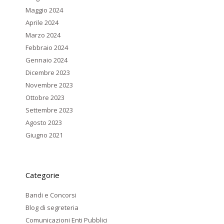
Maggio 2024
Aprile 2024
Marzo 2024
Febbraio 2024
Gennaio 2024
Dicembre 2023
Novembre 2023
Ottobre 2023
Settembre 2023
Agosto 2023
Giugno 2021
Categorie
Bandi e Concorsi
Blog di segreteria
Comunicazioni Enti Pubblici