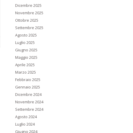
Dicembre 2025
Novembre 2025
Ottobre 2025
Settembre 2025
Agosto 2025
Luglio 2025
Giugno 2025
Maggio 2025
Aprile 2025
Marzo 2025
Febbraio 2025
Gennaio 2025
Dicembre 2024
Novembre 2024
Settembre 2024
Agosto 2024
Luglio 2024
Giugno 2024