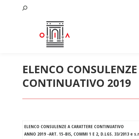
Cerca:
ELENCO CONSULENZE 
CONTINUATIVO 2019
ELENCO CONSULENZE A CARATTERE CONTINUATIVO
ANNO 2019 -ART. 15-BIS, COMMI 1 E 2, D.LGS. 33/2013 e s.m