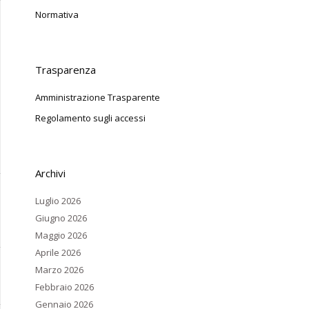
Normativa
Trasparenza
Amministrazione Trasparente
Regolamento sugli accessi
Archivi
Luglio 2026
Giugno 2026
Maggio 2026
Aprile 2026
Marzo 2026
Febbraio 2026
Gennaio 2026