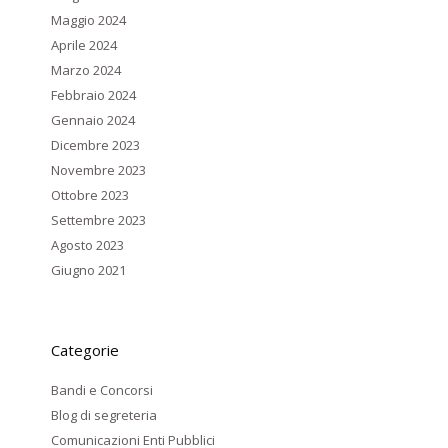
Maggio 2024
Aprile 2024
Marzo 2024
Febbraio 2024
Gennaio 2024
Dicembre 2023
Novembre 2023
Ottobre 2023
Settembre 2023
Agosto 2023
Giugno 2021
Categorie
Bandi e Concorsi
Blog di segreteria
Comunicazioni Enti Pubblici