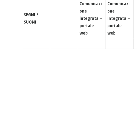
Comunicazi
Comunicazi
one
one
SEGNI E
integrata –
integrata –
SUONI
portale
portale
web
web