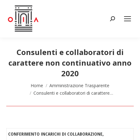
Cerca:
Consulenti e collaboratori di
carattere non continuativo anno
2020
Tu sei qui:
Home
Amministrazione Trasparente
Consulenti e collaboratori di carattere…
CONFERIMENTO INCARICHI DI COLLABORAZIONE,