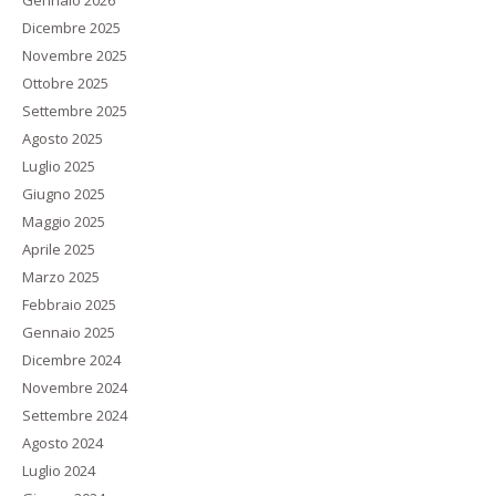
Gennaio 2026
Dicembre 2025
Novembre 2025
Ottobre 2025
Settembre 2025
Agosto 2025
Luglio 2025
Giugno 2025
Maggio 2025
Aprile 2025
Marzo 2025
Febbraio 2025
Gennaio 2025
Dicembre 2024
Novembre 2024
Settembre 2024
Agosto 2024
Luglio 2024