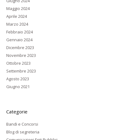
Giugno 2024
Maggio 2024
Aprile 2024
Marzo 2024
Febbraio 2024
Gennaio 2024
Dicembre 2023
Novembre 2023
Ottobre 2023
Settembre 2023
Agosto 2023
Giugno 2021
Categorie
Bandi e Concorsi
Blog di segreteria
Comunicazioni Enti Pubblici