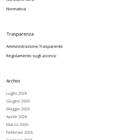
Normativa
Trasparenza
Amministrazione Trasparente
Regolamento sugli accessi
Archivi
Luglio 2026
Giugno 2026
Maggio 2026
Aprile 2026
Marzo 2026
Febbraio 2026