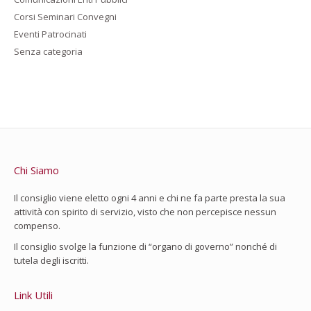
Corsi Seminari Convegni
Eventi Patrocinati
Senza categoria
Chi Siamo
Il consiglio viene eletto ogni 4 anni e chi ne fa parte presta la sua
attività con spirito di servizio, visto che non percepisce nessun
compenso.
Il consiglio svolge la funzione di “organo di governo” nonché di
tutela degli iscritti.
Link Utili