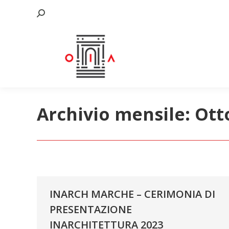
Cerca:
Archivio mensile:
Ott
INARCH MARCHE – CERIMONIA DI
PRESENTAZIONE
INARCHITETTURA 2023