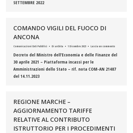
SETTEMBRE 2022
COMANDO VIGILI DEL FUOCO DI
ANCONA
Comunicazioni Enti Pubblici
Di
archita
1 Dicembre 2023
Lascia un commento
Decreto del Ministro dell’Economia e delle Finanze del
30 aprile 2021 – Piattaforma incassi per le
Amministrazioni dello Stato – rif. nota COM-AN 21487
del 14.11.2023
REGIONE MARCHE –
AGGIORNAMENTO TARIFFE
RELATIVE AL CONTRIBUTO
ISTRUTTORIO PER I PROCEDIMENTI