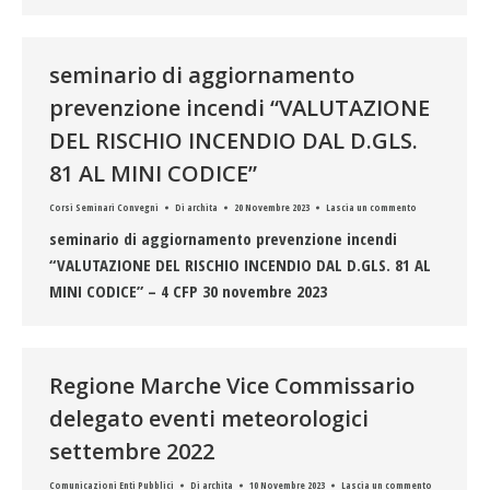
seminario di aggiornamento
prevenzione incendi “VALUTAZIONE
DEL RISCHIO INCENDIO DAL D.GLS.
81 AL MINI CODICE”
Corsi Seminari Convegni
Di
archita
20 Novembre 2023
Lascia un commento
seminario di aggiornamento prevenzione incendi
“VALUTAZIONE DEL RISCHIO INCENDIO DAL D.GLS. 81 AL
MINI CODICE” – 4 CFP 30 novembre 2023
Regione Marche Vice Commissario
delegato eventi meteorologici
settembre 2022
Comunicazioni Enti Pubblici
Di
archita
10 Novembre 2023
Lascia un commento