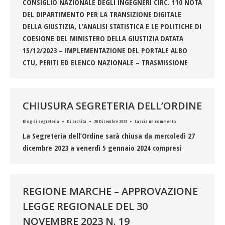
CONSIGLIO NAZIONALE DEGLI INGEGNERI CIRC. 110 NOTA
DEL DIPARTIMENTO PER LA TRANSIZIONE DIGITALE
DELLA GIUSTIZIA, L’ANALISI STATISTICA E LE POLITICHE DI
COESIONE DEL MINISTERO DELLA GIUSTIZIA DATATA
15/12/2023 – IMPLEMENTAZIONE DEL PORTALE ALBO
CTU, PERITI ED ELENCO NAZIONALE – TRASMISSIONE
CHIUSURA SEGRETERIA DELL’ORDINE
Blog di segreteria
Di
archita
20 Dicembre 2023
Lascia un commento
La Segreteria dell’Ordine sarà chiusa da mercoledì 27
dicembre 2023 a venerdì 5 gennaio 2024 compresi
REGIONE MARCHE – APPROVAZIONE
LEGGE REGIONALE DEL 30
NOVEMBRE 2023 N. 19