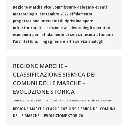
Regione Marche Vice Commissario delegato eventi
meteorologici settembre 2022 affidamento
progettazione interventi di ripristino opere
infrastrutturali – iscrizione all’elenco degli operatori
economici per l’affidamento di servizi tecnici attinenti
l’architettura, l’ingegneria e altri servizi analoghi
REGIONE MARCHE –
CLASSIFICAZIONE SISMICA DEI
COMUNI DELLE MARCHE –
EVOLUZIONE STORICA
Comunicazioni Enti Pubblici
Di
archita
2 Novembre 2023
Lascia un commento
REGIONE MARCHE CLASSIFICAZIONE SISMICA DEI COMUNI
DELLE MARCHE – EVOLUZIONE STORICA