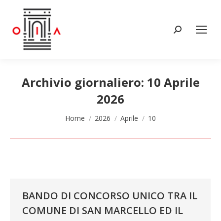
Cerca:
Archivio giornaliero:
10 Aprile
2026
Tu sei qui:
Home
2026
Aprile
10
BANDO DI CONCORSO UNICO TRA IL
COMUNE DI SAN MARCELLO ED IL