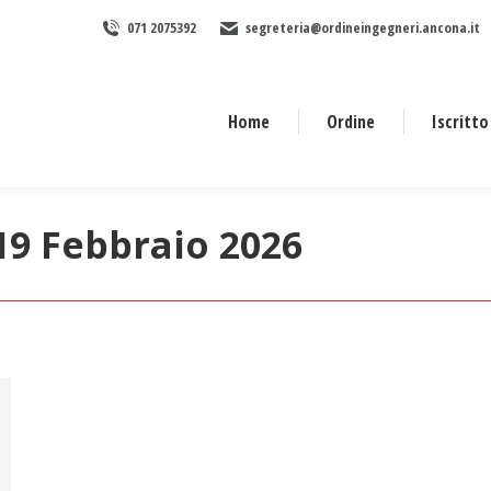
071 2075392
segreteria@ordineingegneri.ancona.it
Home
Ordine
Iscritto
19 Febbraio 2026