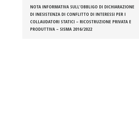
NOTA INFORMATIVA SULL’OBBLIGO DI DICHIARAZIONE
DI INESISTENZA DI CONFLITTO DI INTERESSI PER I
COLLAUDATORI STATICI – RICOSTRUZIONE PRIVATA E
PRODUTTIVA – SISMA 2016/2022